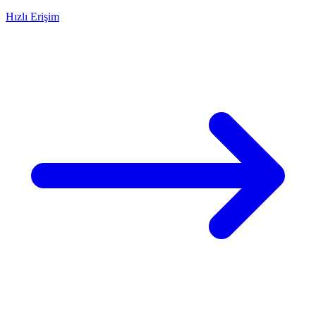
Hızlı Erişim