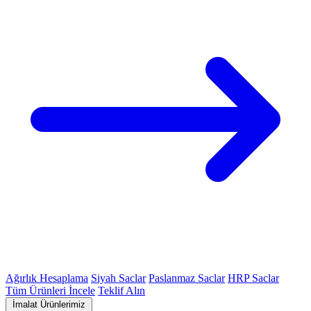
Ağırlık Hesaplama
Siyah Saclar
Paslanmaz Saclar
HRP Saclar
Tüm Ürünleri İncele
Teklif Alın
İmalat Ürünlerimiz