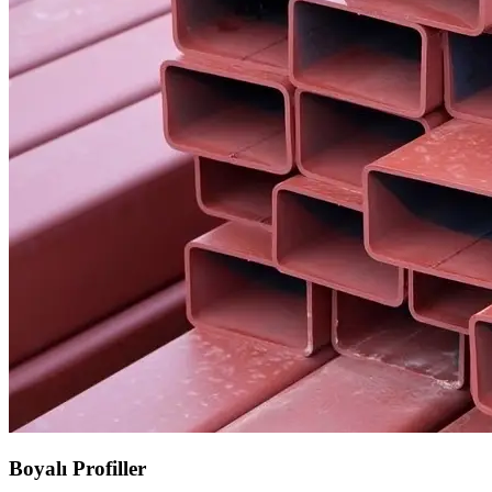
Boyalı Profiller