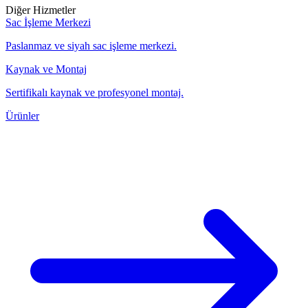
Diğer Hizmetler
Sac İşleme Merkezi
Paslanmaz ve siyah sac işleme merkezi.
Kaynak ve Montaj
Sertifikalı kaynak ve profesyonel montaj.
Ürünler