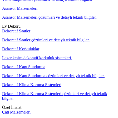
Asansör Malzemeleri
Asansör Malzemeleri çözümleri ve detaylı teknik bilgiler.
Ev Dekoru
Dekoratif Saatler
Dekoratif Saatler çözümleri ve detaylı teknik bilgiler.
Dekoratif Korkuluklar
Lazer kesim dekoratif korkuluk sistemleri.
Dekoratif Kapı Sundurma
Dekoratif Kapı Sundurma çözümleri ve detaylı teknik bilgiler.
Dekoratif Klima Koruma Sistemleri
Dekoratif Klima Koruma Sistemleri çözümleri ve detaylı teknik
bilgiler.
Özel İmalat
Çatı Malzemeleri