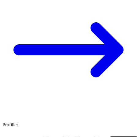
Profiller