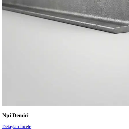
Npi Demiri
Detayları İncele