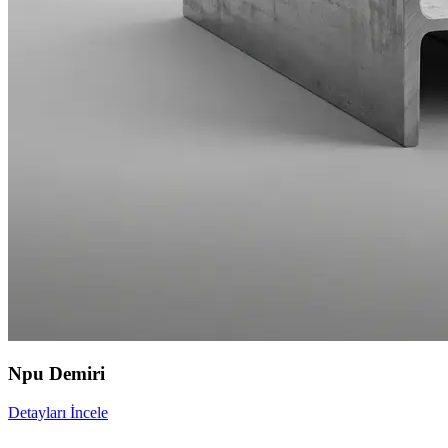
Npu Demiri
Detayları İncele