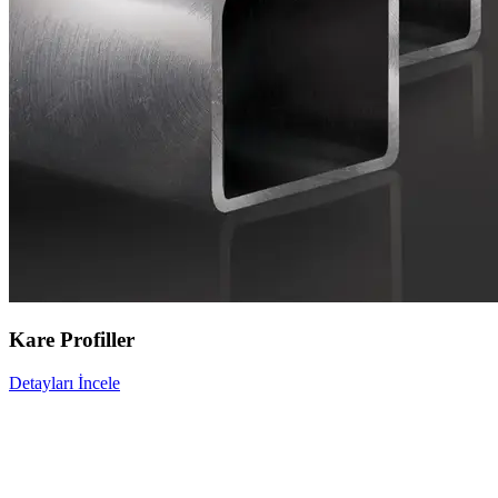
Kare Profiller
Detayları İncele