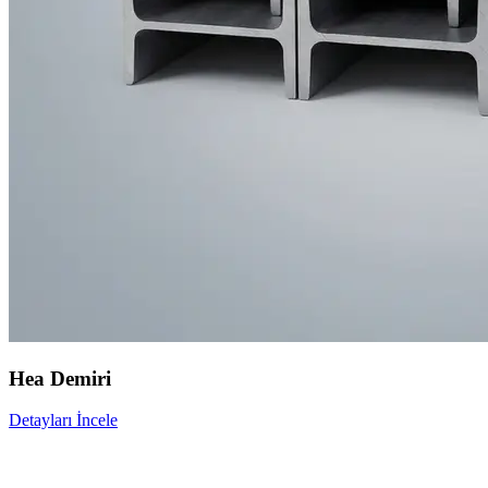
Hea Demiri
Detayları İncele