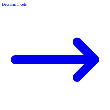
Detayları İncele