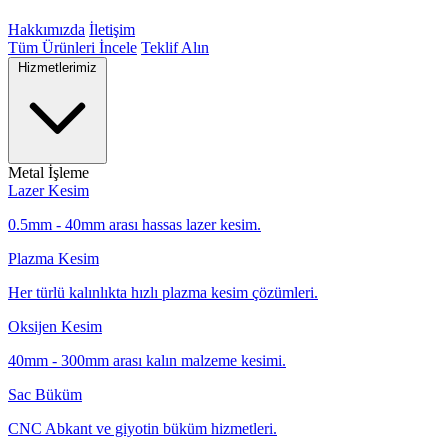
Hakkımızda
İletişim
Tüm Ürünleri İncele
Teklif Alın
Hizmetlerimiz
Metal İşleme
Lazer Kesim
0.5mm - 40mm arası hassas lazer kesim.
Plazma Kesim
Her türlü kalınlıkta hızlı plazma kesim çözümleri.
Oksijen Kesim
40mm - 300mm arası kalın malzeme kesimi.
Sac Büküm
CNC Abkant ve giyotin büküm hizmetleri.