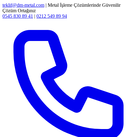
teklif@dm-metal.com
| Metal İşleme Çözümlerinde Güvenilir
Çözüm Ortağınız
0545 830 89 41
|
0212 549 89 94