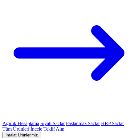
Ağırlık Hesaplama
Siyah Saclar
Paslanmaz Saclar
HRP Saclar
Tüm Ürünleri İncele
Teklif Alın
İmalat Ürünlerimiz