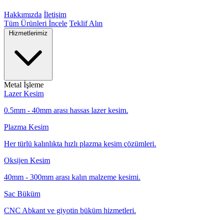
Hakkımızda
İletişim
Tüm Ürünleri İncele
Teklif Alın
Hizmetlerimiz
Metal İşleme
Lazer Kesim
0.5mm - 40mm arası hassas lazer kesim.
Plazma Kesim
Her türlü kalınlıkta hızlı plazma kesim çözümleri.
Oksijen Kesim
40mm - 300mm arası kalın malzeme kesimi.
Sac Büküm
CNC Abkant ve giyotin büküm hizmetleri.