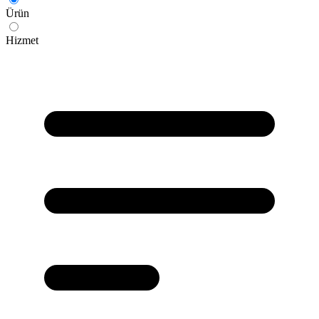
Ürün
Hizmet