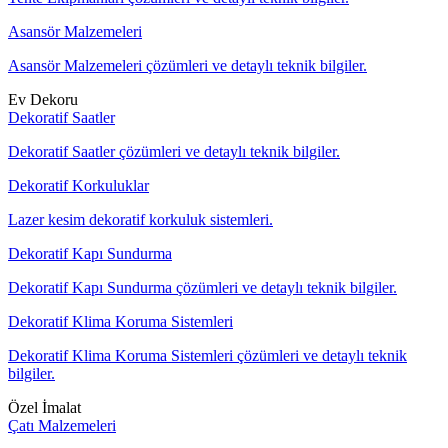
Asansör Malzemeleri
Asansör Malzemeleri çözümleri ve detaylı teknik bilgiler.
Ev Dekoru
Dekoratif Saatler
Dekoratif Saatler çözümleri ve detaylı teknik bilgiler.
Dekoratif Korkuluklar
Lazer kesim dekoratif korkuluk sistemleri.
Dekoratif Kapı Sundurma
Dekoratif Kapı Sundurma çözümleri ve detaylı teknik bilgiler.
Dekoratif Klima Koruma Sistemleri
Dekoratif Klima Koruma Sistemleri çözümleri ve detaylı teknik
bilgiler.
Özel İmalat
Çatı Malzemeleri