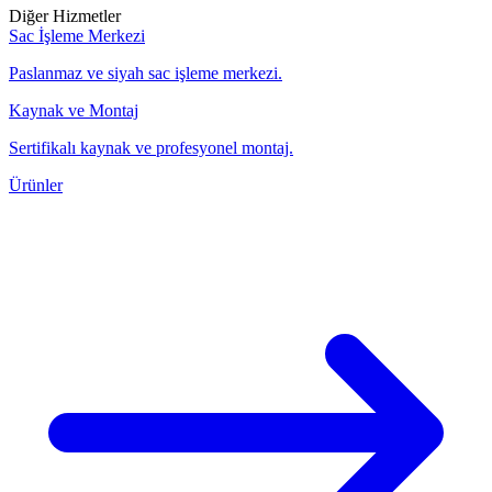
Diğer Hizmetler
Sac İşleme Merkezi
Paslanmaz ve siyah sac işleme merkezi.
Kaynak ve Montaj
Sertifikalı kaynak ve profesyonel montaj.
Ürünler