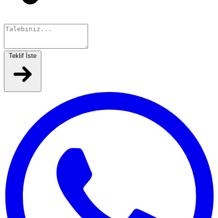
Teklif İste