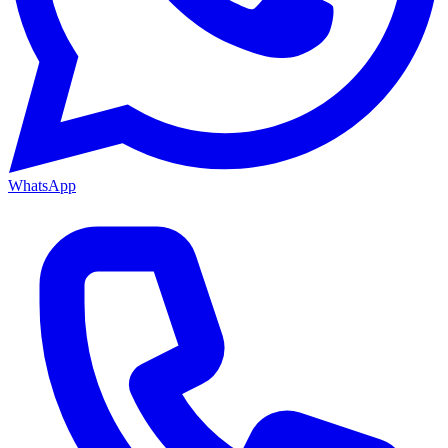
WhatsApp