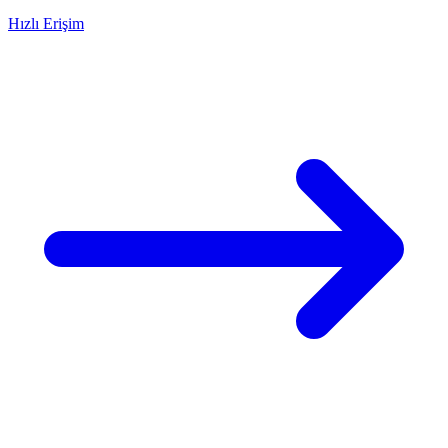
Hızlı Erişim